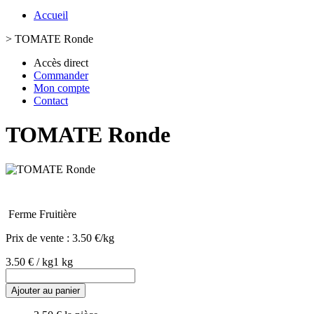
Accueil
>
TOMATE Ronde
Accès direct
Commander
Mon compte
Contact
TOMATE Ronde
Ferme Fruitière
Prix de vente :
3.50 €/kg
3.50 € / kg
1 kg
Ajouter au panier