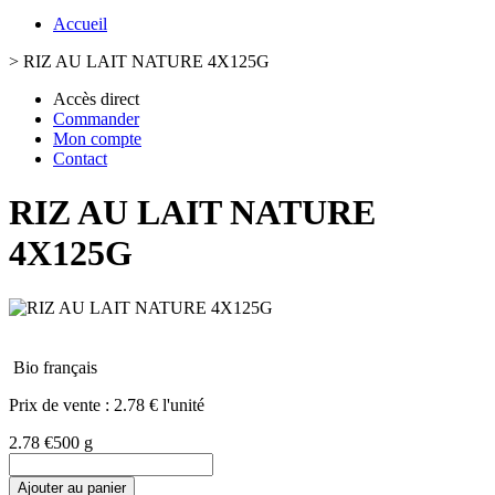
Accueil
>
RIZ AU LAIT NATURE 4X125G
Accès direct
Commander
Mon compte
Contact
RIZ AU LAIT NATURE
4X125G
Bio français
Prix de vente :
2.78 € l'unité
2.78 €
500 g
Ajouter au panier