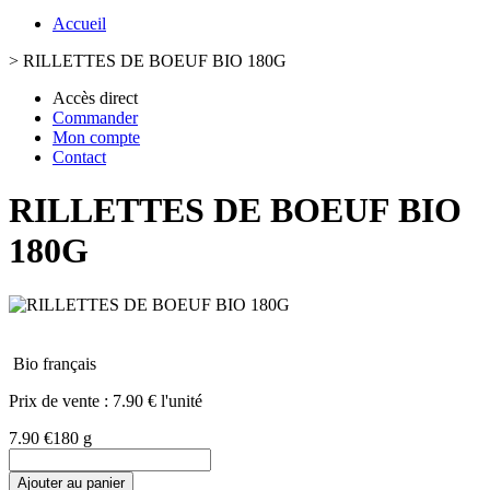
Accueil
>
RILLETTES DE BOEUF BIO 180G
Accès direct
Commander
Mon compte
Contact
RILLETTES DE BOEUF BIO
180G
Bio français
Prix de vente :
7.90 € l'unité
7.90 €
180 g
Ajouter au panier