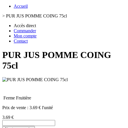
Accueil
>
PUR JUS POMME COING 75cl
Accès direct
Commander
Mon compte
Contact
PUR JUS POMME COING
75cl
Ferme Fruitière
Prix de vente :
3.69 € l'unité
3.69 €