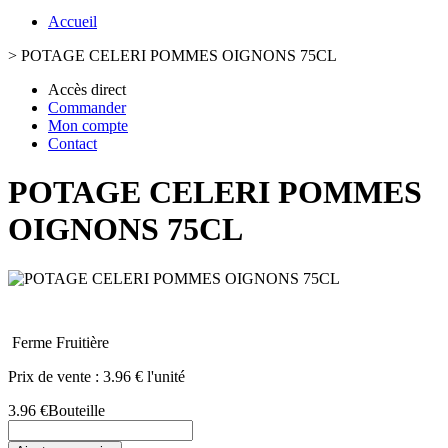
Accueil
>
POTAGE CELERI POMMES OIGNONS 75CL
Accès direct
Commander
Mon compte
Contact
POTAGE CELERI POMMES
OIGNONS 75CL
Ferme Fruitière
Prix de vente :
3.96 € l'unité
3.96 €
Bouteille