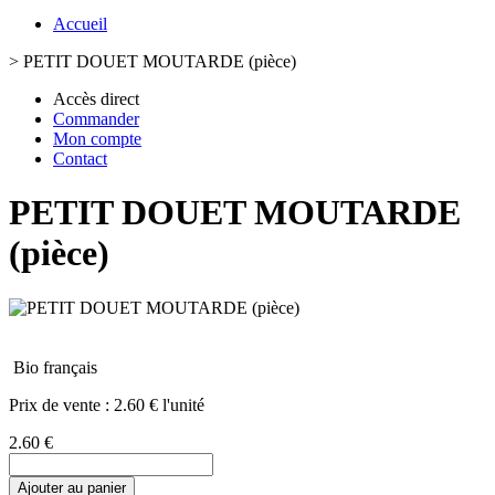
Accueil
>
PETIT DOUET MOUTARDE (pièce)
Accès direct
Commander
Mon compte
Contact
PETIT DOUET MOUTARDE
(pièce)
Bio français
Prix de vente :
2.60 € l'unité
2.60 €
Ajouter au panier