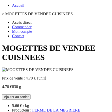
Accueil
>
MOGETTES DE VENDEE CUISINEES
Accès direct
Commander
Mon compte
Contact
MOGETTES DE VENDEE
CUISINEES
Prix de vente :
4.70 € l'unité
4.70 €
830 g
Ajouter au panier
5.66 € / kg
Producteur :
FERME DE LA MEGRIERE