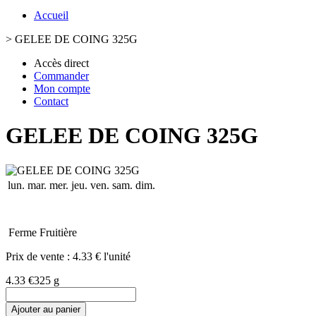
Accueil
>
GELEE DE COING 325G
Accès direct
Commander
Mon compte
Contact
GELEE DE COING 325G
lun.
mar.
mer.
jeu.
ven.
sam.
dim.
Ferme Fruitière
Prix de vente :
4.33 € l'unité
4.33 €
325 g
Ajouter au panier