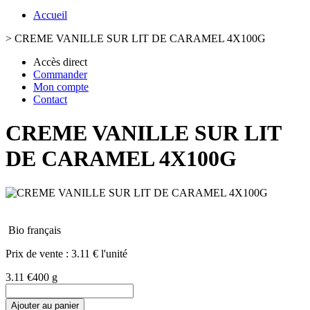
Accueil
>
CREME VANILLE SUR LIT DE CARAMEL 4X100G
Accès direct
Commander
Mon compte
Contact
CREME VANILLE SUR LIT
DE CARAMEL 4X100G
Bio français
Prix de vente :
3.11 € l'unité
3.11 €
400 g
Ajouter au panier