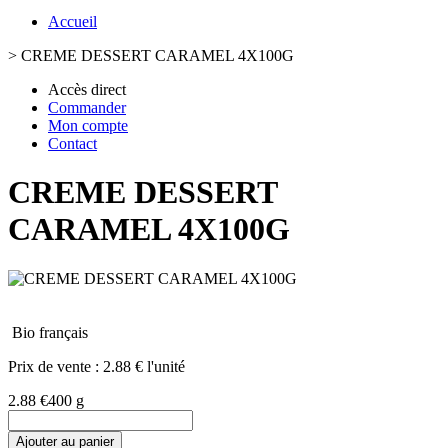
Accueil
>
CREME DESSERT CARAMEL 4X100G
Accès direct
Commander
Mon compte
Contact
CREME DESSERT
CARAMEL 4X100G
Bio français
Prix de vente :
2.88 € l'unité
2.88 €
400 g
Ajouter au panier