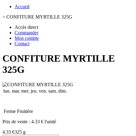
Accueil
>
CONFITURE MYRTILLE 325G
Accès direct
Commander
Mon compte
Contact
CONFITURE MYRTILLE
325G
lun.
mar.
mer.
jeu.
ven.
sam.
dim.
Ferme Fruitière
Prix de vente :
4.33 € l'unité
4.33 €
325 g