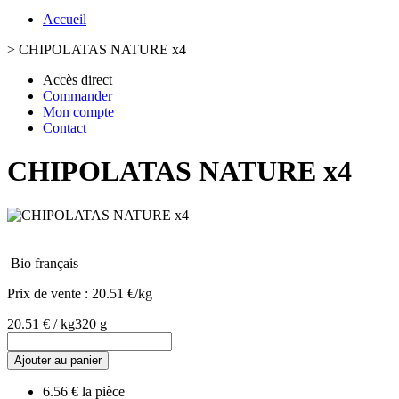
Accueil
>
CHIPOLATAS NATURE x4
Accès direct
Commander
Mon compte
Contact
CHIPOLATAS NATURE x4
Bio français
Prix de vente :
20.51 €/kg
20.51 € / kg
320 g
Ajouter au panier
6.56 € la pièce